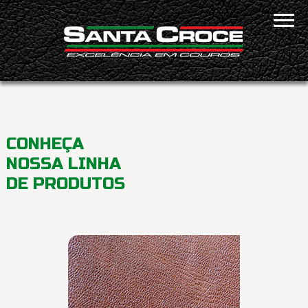
CONHEÇA
NOSSA LINHA
DE PRODUTOS