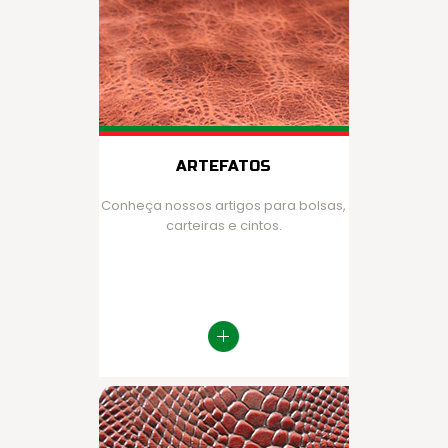
ARTEFATOS
Conheça nossos artigos para bolsas,
carteiras e cintos.