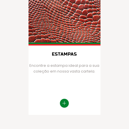
ESTAMPAS
Encontre a estampa ideal para a sua
coleção em nossa vasta cartela.