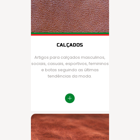
CALÇADOS
Artigos para calçados masculinos,
sociais, casuais, esportivos, femininos
e botas seguindo as últimas
tendências da moda.