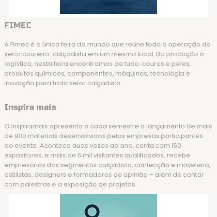
FIMEC
A Fimec é a única feira do mundo que reúne toda a operação do
setor coureiro-calçadista em um mesmo local. Da produção à
logística, nesta feira encontramos de tudo: couros e peles,
produtos químicos, componentes, máquinas, tecnologia e
inovação para todo setor calçadista.
Inspira mais
O Inspiramais apresenta a cada semestre o lançamento de mais
de 900 materiais desenvolvidos pelas empresas participantes
do evento. Acontece duas vezes ao ano, conta com 150
expositores, e mais de 6 mil visitantes qualificados, recebe
empresários dos segmentos calçadista, confecção e moveleiro,
estilistas, designers e formadores de opinião – além de contar
com palestras e a exposição de projetos.